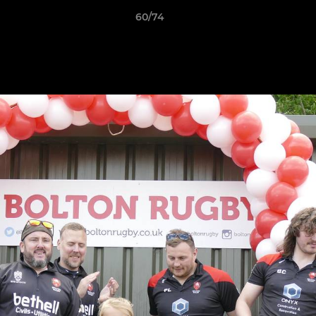
60/74